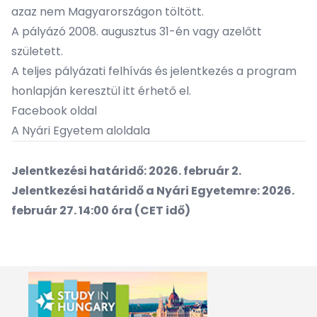
azaz nem Magyarországon töltött.
A pályázó 2008. augusztus 31-én vagy azelőtt
született.
A teljes pályázati felhívás és jelentkezés a program
honlapján keresztül itt érhető el.
Facebook oldal
A Nyári Egyetem aloldala
Jelentkezési határidő: 2026. február 2.
Jelentkezési határidő a Nyári Egyetemre: 2026.
február 27. 14:00 óra (CET idő)