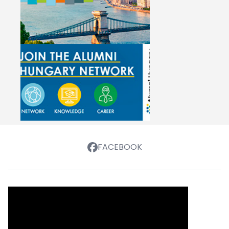
FACEBOOK