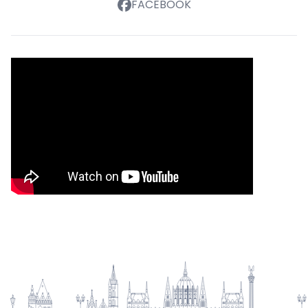
FACEBOOK