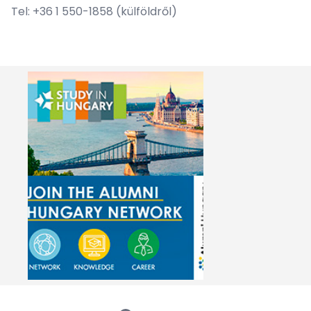
Tel: +36 1 550-1858 (külföldről)