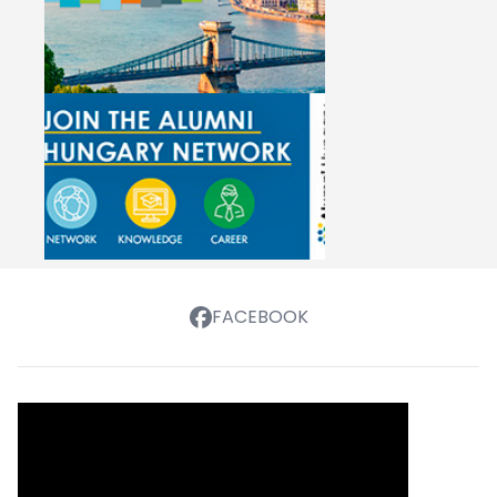
FACEBOOK