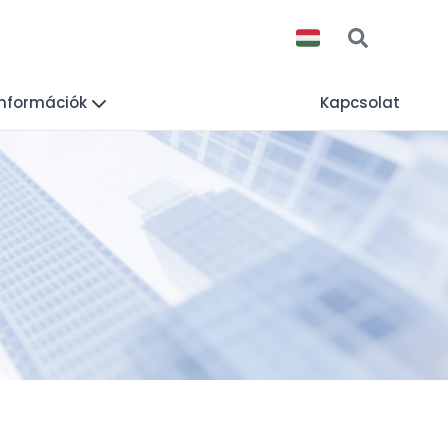
információk
Kapcsolat