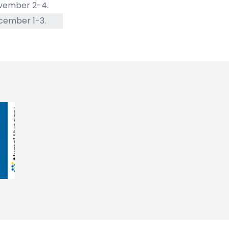
ovember 2-4.
cember 1-3.